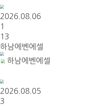
2026.08.06
1
13
하남에벤에셀
하남에벤에셀
2026.08.05
3