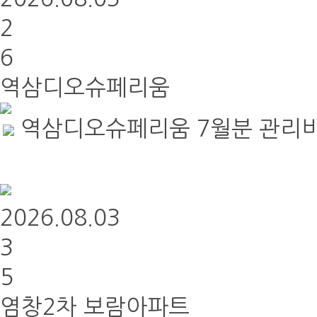
2
6
역삼디오슈페리움
역삼디오슈페리움 7월분 관리
2026.08.03
3
5
염창2차 보람아파트