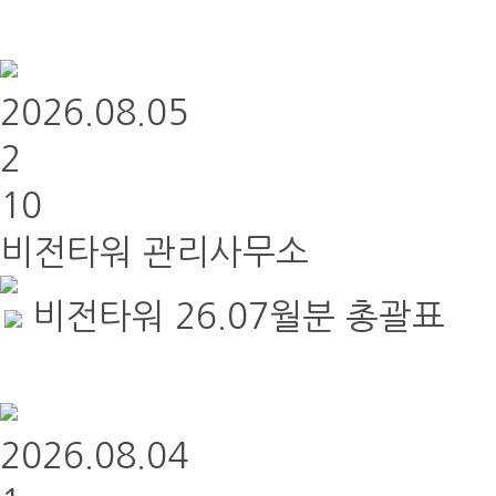
2026.08.05
2
10
비전타워 관리사무소
비전타워 26.07월분 총괄표
2026.08.04